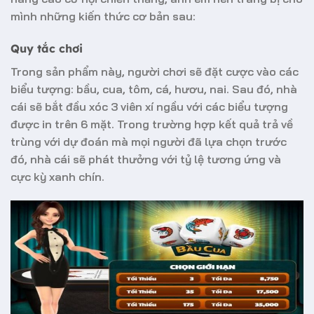
mình những kiến thức cơ bản sau:
Quy tắc chơi
Trong sản phẩm này, người chơi sẽ đặt cược vào các
biểu tượng: bầu, cua, tôm, cá, hươu, nai. Sau đó, nhà
cái sẽ bắt đầu xóc 3 viên xí ngầu với các biểu tượng
được in trên 6 mặt. Trong trường hợp kết quả trả về
trùng với dự đoán mà mọi người đã lựa chọn trước
đó, nhà cái sẽ phát thưởng với tỷ lệ tương ứng và
cực kỳ xanh chín.