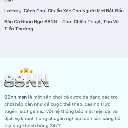
Lottery: Cách Chơi Chuẩn Xác Cho Người Mới Bắt Đầu
Bắn Cá Nhân Ngư 88NN – Chơi Chiến Thuật, Thu Về
Tiền Thưởng
88nn.men
là một sân chơi cá cược đa dạng các trò
chơi hấp dẫn như cá cược thể thao, casino trực
tuyến, slot game,...Với hệ thống bảo mật hiện đại và
dịch vụ khách hàng chuyên nghiệp luôn sẵn sàng hỗ
trợ quý khách hàng 24/7.