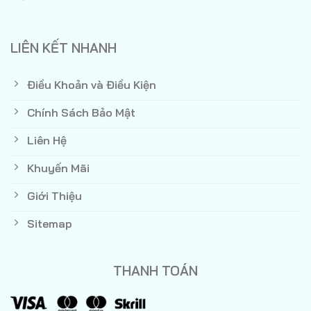
LIÊN KẾT NHANH
Điều Khoản và Điều Kiện
Chính Sách Bảo Mật
Liên Hệ
Khuyến Mãi
Giới Thiệu
Sitemap
THANH TOÁN