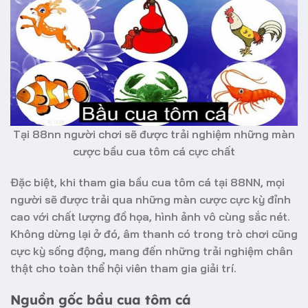
Tại 88nn người chơi sẽ được trải nghiệm những màn
cược bầu cua tôm cá cực chất
Đặc biệt, khi tham gia bầu cua tôm cá tại
88NN
, mọi
người sẽ được trải qua những màn cược cực kỳ đỉnh
cao với chất lượng đồ họa, hình ảnh vô cùng sắc nét.
Không dừng lại ở đó, âm thanh có trong trò chơi cũng
cực kỳ sống động, mang đến những trải nghiệm chân
thật cho toàn thể hội viên tham gia giải trí.
Nguồn gốc bầu cua tôm cá