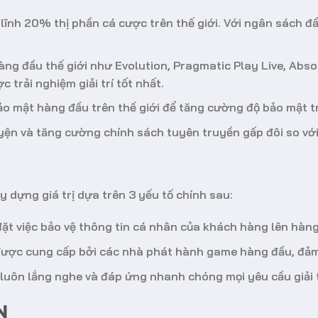
lĩnh 20% thị phần cá cược trên thế giới. Với ngân sách đầ
hàng đầu thế giới như Evolution, Pragmatic Play Live, Abs
trải nghiệm giải trí tốt nhất.
ảo mật hàng đầu trên thế giới để tăng cường độ bảo mật t
n và tăng cường chính sách tuyên truyền gấp đôi so với 
xây dựng giá trị dựa trên 3 yếu tố chính sau:
đặt việc bảo vệ thông tin cá nhân của khách hàng lên hàng
được cung cấp bởi các nhà phát hành game hàng đầu, đảm
 luôn lắng nghe và đáp ứng nhanh chóng mọi yêu cầu giải 
N