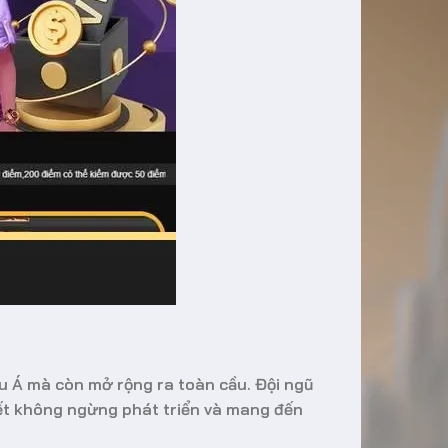
âu Á mà còn mở rộng ra toàn cầu. Đội ngũ
kết không ngừng phát triển và mang đến