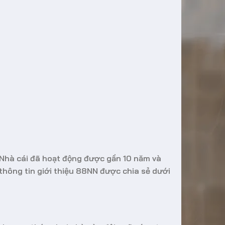
. Nhà cái đã hoạt động được gần 10 năm và
g thông tin giới thiệu 88NN được chia sẻ dưới