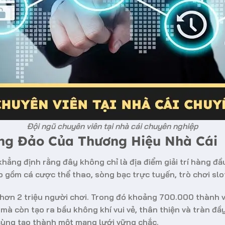
Đội ngũ chuyên viên tại nhà cái chuyên nghiệp
ng Đảo Của Thương Hiệu Nhà Cái
khẳng định rằng đây không chỉ là địa điểm giải trí hàng đ
o gồm cá cược thể thao, sòng bạc trực tuyến, trò chơi slo
ó hơn 2 triệu người chơi. Trong đó khoảng 700.000 thành v
à còn tạo ra bầu không khí vui vẻ, thân thiện và tràn đầy
 cùng tạo thành một mạng lưới vững chắc.