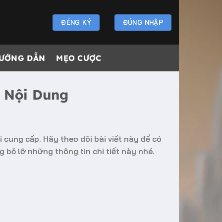
ĐÉNG KÝ
ĐÚNG NHẬP
ƯỚNG DẪN
MẸO CƯỢC
 Nội Dung
 cung cấp. Hãy theo dõi bài viết này để có
g bỏ lỡ những thông tin chi tiết này nhé.