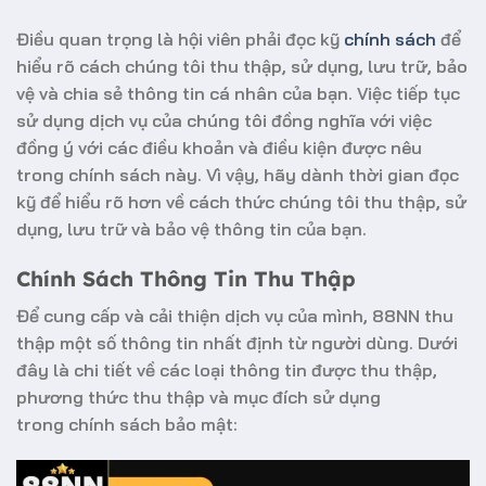
Điều quan trọng là hội viên phải đọc kỹ
chính sách
để
hiểu rõ cách chúng tôi thu thập, sử dụng, lưu trữ, bảo
vệ và chia sẻ thông tin cá nhân của bạn. Việc tiếp tục
sử dụng dịch vụ của chúng tôi đồng nghĩa với việc
đồng ý với các điều khoản và điều kiện được nêu
trong chính sách này. Vì vậy, hãy dành thời gian đọc
kỹ để hiểu rõ hơn về cách thức chúng tôi thu thập, sử
dụng, lưu trữ và bảo vệ thông tin của bạn.
Chính Sách Thông Tin Thu Thập
Để cung cấp và cải thiện dịch vụ của mình, 88NN thu
thập một số thông tin nhất định từ người dùng. Dưới
đây là chi tiết về các loại thông tin được thu thập,
phương thức thu thập và mục đích sử dụng
trong
chính sách bảo mật
: