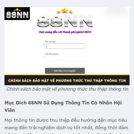
Chính sách bảo mật về phương thức thu thập thông tin
Mục Đích 88NN Sử Dụng Thông Tin Cá Nhân Hội
Viên
Mọi thông tin được thu thập đều hướng đến mục tiêu
mang đến trải nghiệm dịch vụ tốt nhất, đồng thời đảm