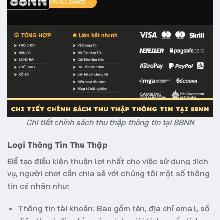
Chi tiết chính sách thu thập thông tin tại 88NN
Loại Thông Tin Thu Thập
Để tạo điều kiện thuận lợi nhất cho việc sử dụng dịch
vụ, người chơi cần chia sẻ với chúng tôi một số thông
tin cá nhân như:
Thông tin tài khoản: Bao gồm tên, địa chỉ email, số